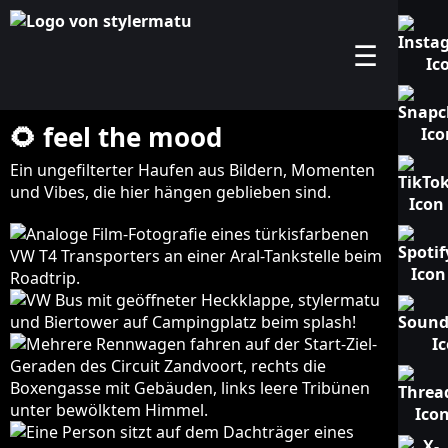
☰
🌻 feel the mood
Ein ungefilterter Haufen aus Bildern, Momenten
und Vibes, die hier hängen geblieben sind.