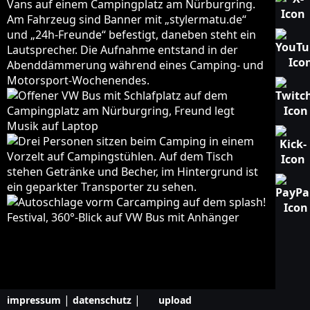
|
|
impressum
datenschutz
upload